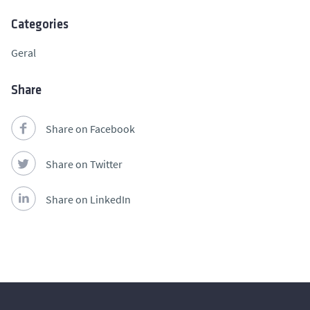
Categories
Geral
Share
Share on Facebook
Share on Twitter
Share on LinkedIn