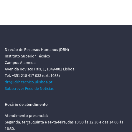
Direção de Recursos Humanos (DRH)
Instituto Superior Técnico
Campus Alameda
Avenida Rovisco Pais, 1, 1049-001 Lisboa
Tel. +351 218 417 033 (ext. 1033)
drh@drh.tecnico.ulisboa.pt
Subscrever Feed de Notícias
Horário de atendimento
Atendimento presencial:
Segunda, terça, quinta e sexta-feira, das 10:00 às 12:30 e das 14:00 às
16:30.