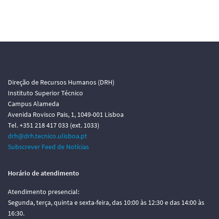
Direção de Recursos Humanos (DRH)
Instituto Superior Técnico
Campus Alameda
Avenida Rovisco Pais, 1, 1049-001 Lisboa
Tel. +351 218 417 033 (ext. 1033)
drh@drh.tecnico.ulisboa.pt
Subscrever Feed de Notícias
Horário de atendimento
Atendimento presencial:
Segunda, terça, quinta e sexta-feira, das 10:00 às 12:30 e das 14:00 às
16:30.