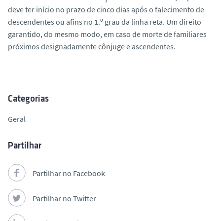
deve ter início no prazo de cinco dias após o falecimento de
descendentes ou afins no 1.º grau da linha reta. Um direito
garantido, do mesmo modo, em caso de morte de familiares
próximos designadamente cônjuge e ascendentes.
Categorias
Geral
Partilhar
Partilhar no Facebook
Partilhar no Twitter