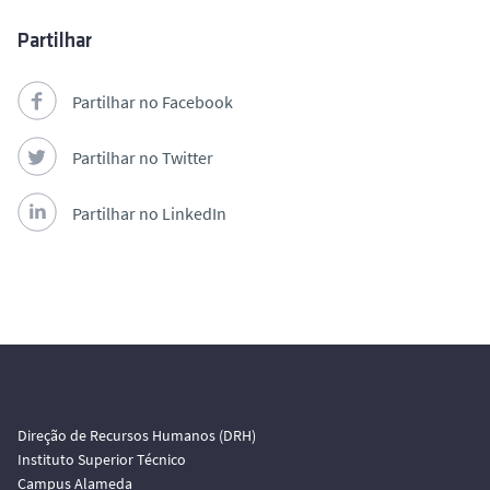
Partilhar
Partilhar no Facebook
Partilhar no Twitter
Partilhar no LinkedIn
Direção de Recursos Humanos (DRH)
Instituto Superior Técnico
Campus Alameda