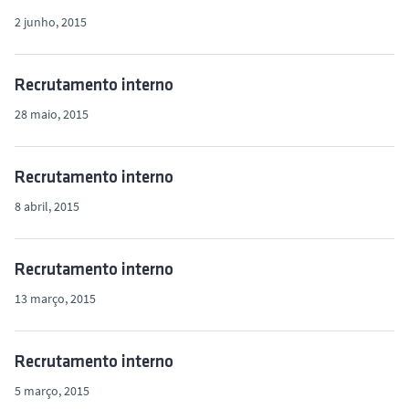
2 junho, 2015
Recrutamento interno
28 maio, 2015
Recrutamento interno
8 abril, 2015
Recrutamento interno
13 março, 2015
Recrutamento interno
5 março, 2015