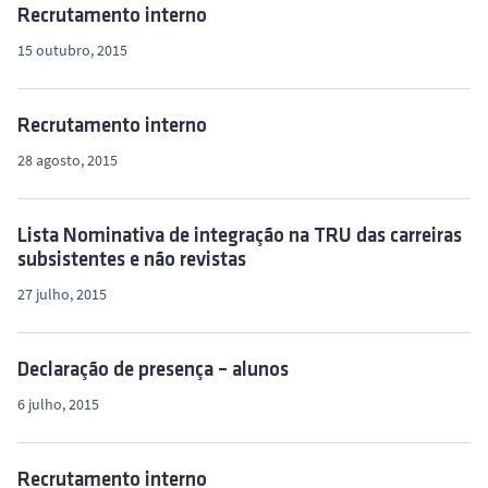
o
Recrutamento interno
15 outubro, 2015
Recrutamento interno
28 agosto, 2015
Lista Nominativa de integração na TRU das carreiras
subsistentes e não revistas
27 julho, 2015
Declaração de presença – alunos
6 julho, 2015
Recrutamento interno