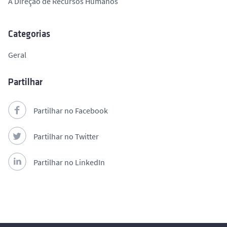
A Direção de Recursos Humanos
Categorias
Geral
Partilhar
Partilhar no Facebook
Partilhar no Twitter
Partilhar no LinkedIn